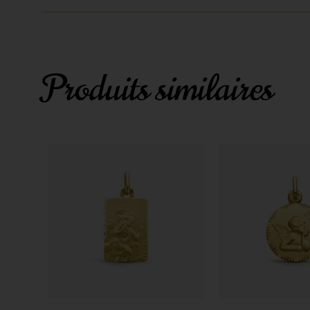
Produits similaires