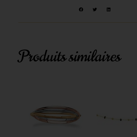
Produits similaires