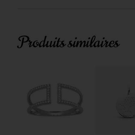
Produits similaires