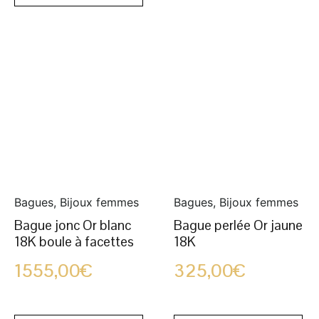
Bagues, Bijoux femmes
Bagues, Bijoux femmes
Bague jonc Or blanc
Bague perlée Or jaune
18K boule à facettes
18K
1555,00
€
325,00
€