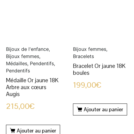
Bijoux de l'enfance,
Bijoux femmes,
Bijoux femmes,
Bracelets
Médailles, Pendentifs,
Bracelet Or jaune 18K
Pendentifs
boules
Médaille Or jaune 18K
199,00
€
Arbre aux cœurs
Augis
215,00
€
Ajouter au panier
Ajouter au panier