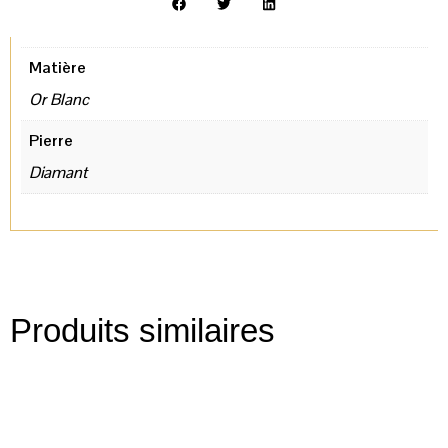
Matière
Or Blanc
Pierre
Diamant
Produits similaires