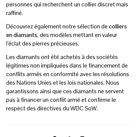
personnes qui recherchent un collier discret mais
raffiné.
Découvrez également notre sélection de
colliers
en diamants
, des modèles mettant en valeur
l’éclat des pierres précieuses.
Les diamants ont été achetés à des sociétés
légitimes non impliquées dans le financement de
conflits armés en conformité avec les résolutions
des Nations Unies et les lois nationales. Nous
garantissons ainsi que ces diamants ne servent
pas à financer un conflit armé et confirme le
respect des directives du WDC SoW.