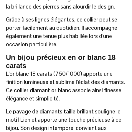
la brillance des pierres sans alourdir le design.
Grâce à ses lignes élégantes, ce collier peut se
porter facilement au quotidien. Il accompagne
également une tenue plus habillée lors d’une
occasion particulière.
Un bijou précieux en or blanc 18
carats
L’or blanc 18 carats (750/1000) apporte une
finition lumineuse et sublime l’éclat des diamants.
Ce
collier diamant or blanc
associe ainsi finesse,
élégance et simplicité.
Le
pavage de diamants taille brillant
souligne le
motif Lien et apporte une touche précieuse à ce
bijou. Son design intemporel convient aux