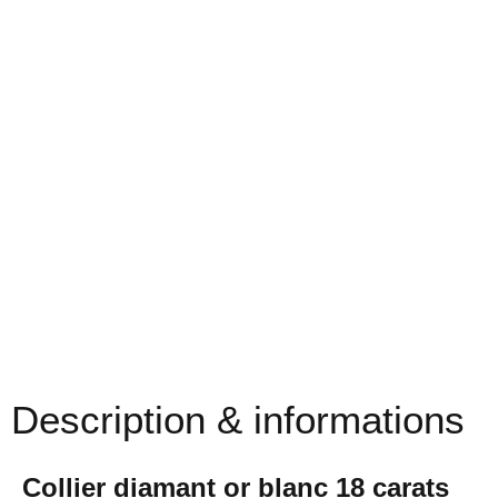
Description & informations
Collier diamant or blanc 18 carats