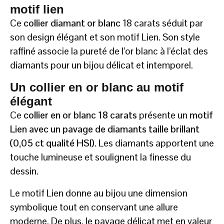
motif lien
Ce
collier diamant or blanc
18 carats séduit par
son design élégant et son motif Lien. Son style
raffiné associe la pureté de l’or blanc à l’éclat des
diamants pour un bijou délicat et intemporel.
Un collier en or blanc au motif
élégant
Ce
collier en or blanc 18 carats
présente un
motif
Lien avec un pavage de diamants taille brillant
(0,05 ct qualité HSI)
. Les diamants apportent une
touche lumineuse et soulignent la finesse du
dessin.
Le motif Lien donne au bijou une dimension
symbolique tout en conservant une allure
moderne. De plus, le pavage délicat met en valeur