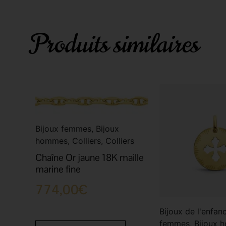
Produits similaires
Bijoux femmes, Bijoux
hommes, Colliers, Colliers
Chaîne Or jaune 18K maille
marine fine
774,00
€
Bijoux de l'enfanc
femmes, Bijoux 