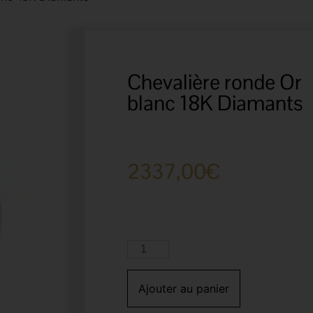
Chevalière ronde Or
blanc 18K Diamants
2337,00
€
Ajouter au panier