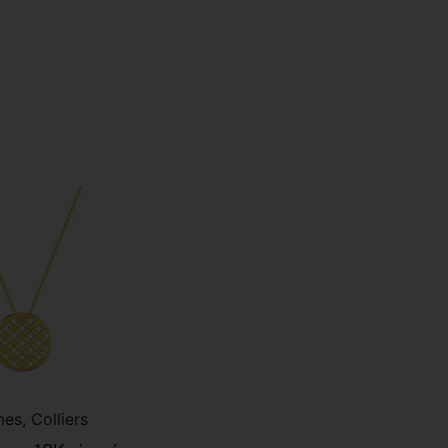
es, Colliers