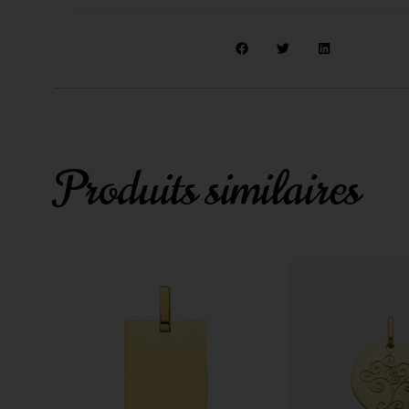
Produits similaires