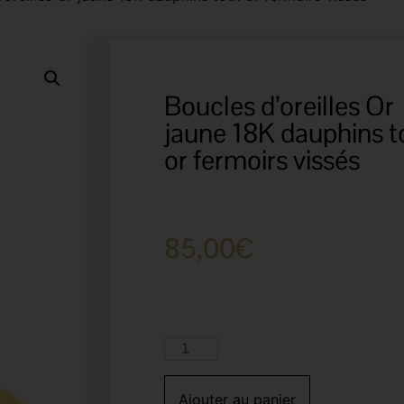
Boucles d’oreilles Or
jaune 18K dauphins t
or fermoirs vissés
85,00
€
Ajouter au panier