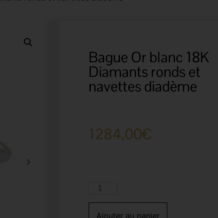
Bague Or blanc 18K
Diamants ronds et
navettes diadème
1284,00
€
Ajouter au panier