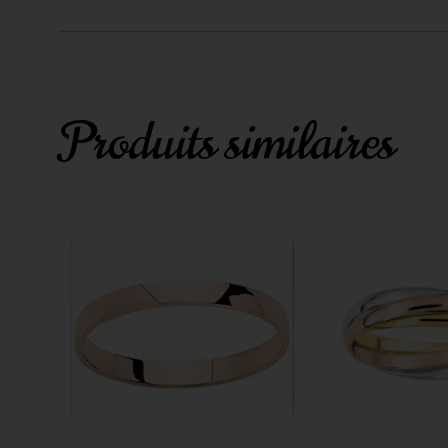
Produits similaires