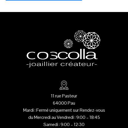
Created by Pedro
from the Noun Project
11 rue Pasteur
64000 Pau
Mardi : Fermé uniquement sur Rendez-vous
du Mercredi au Vendredi : 9:00 – 18:45
Samedi : 9:00 – 12:30