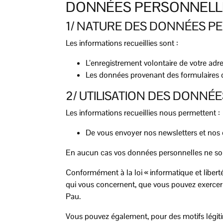
DONNÉES PERSONNELL
1/ NATURE DES DONNÉES P
Les informations recueillies sont :
L’enregistrement volontaire de votre adr
Les données provenant des formulaires d
2/ UTILISATION DES DONNÉE
Les informations recueillies nous permettent :
De vous envoyer nos newsletters et nos 
En aucun cas vos données personnelles ne sont
Conformément à la loi « informatique et libert
qui vous concernent, que vous pouvez exercer
Pau.
Vous pouvez également, pour des motifs légit