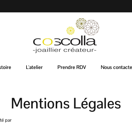
stoire
L’atelier
Prendre RDV
Nous contacte
Mentions Légales
ité par