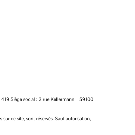
19 Siège social : 2 rue Kellermann – 59100
ur ce site, sont réservés. Sauf autorisation,